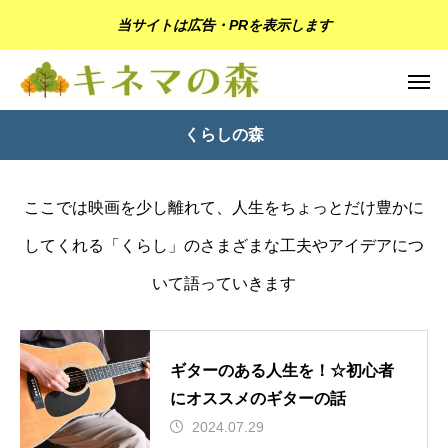
当サイトは広告・PRを表示します
くらしの森
ここでは映画を少し離れて、人生をちょっとだけ豊かに
してくれる「くらし」のさまざまな工夫やアイデアにつ
いて語っていきます
ギターのある人生を！☆初心者
にオススメのギターの話
2024.07.29