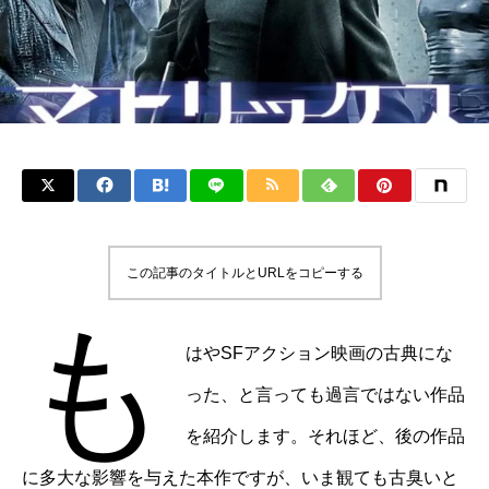
この記事のタイトルとURLをコピーする
も
はやSFアクション映画の古典にな
った、と言っても過言ではない作品
を紹介します。それほど、後の作品
に多大な影響を与えた本作ですが、いま観ても古臭いと