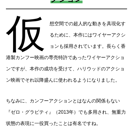
仮
想空間での超人的な動きを具現化す
るために、本作にはワイヤーアクシ
ョンも採用されています。長らく香
港製カンフー映画の専売特許であったワイヤーアクショ
ンですが、本作の成功を受けて、ハリウッドのアクショ
ン映画でそれ以降盛んに使われるようになりました。
ちなみに、カンフーアクションとはなんの関係もない
『ゼロ・グラビティ』（2013年）でも多用され、無重力
状態の表現に一役買ったことは有名ですね。