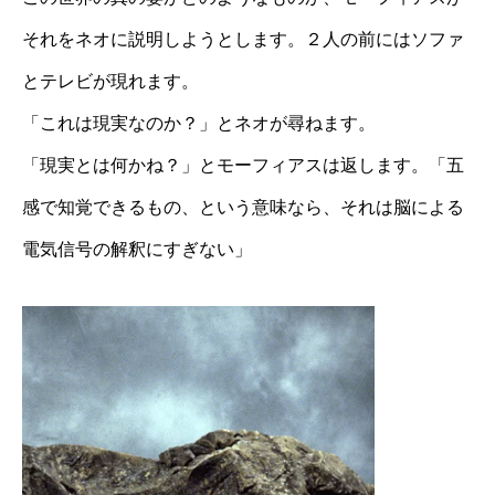
それをネオに説明しようとします。２人の前にはソファ
とテレビが現れます。
「これは現実なのか？」とネオが尋ねます。
「現実とは何かね？」とモーフィアスは返します。「五
感で知覚できるもの、という意味なら、それは脳による
電気信号の解釈にすぎない」