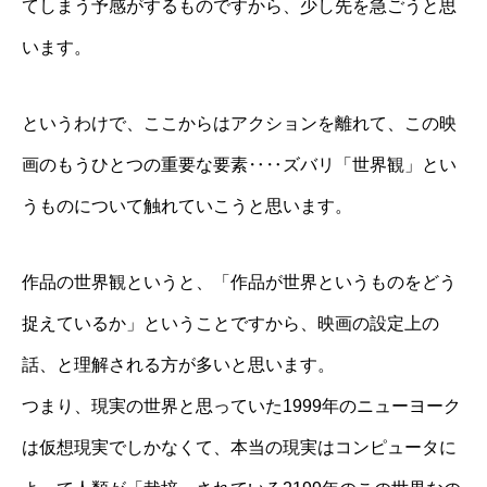
てしまう予感がするものですから、少し先を急ごうと思
います。
というわけで、ここからはアクションを離れて、この映
画のもうひとつの重要な要素‥‥ズバリ「世界観」とい
うものについて触れていこうと思います。
作品の世界観というと、「作品が世界というものをどう
捉えているか」ということですから、映画の設定上の
話、と理解される方が多いと思います。
つまり、現実の世界と思っていた1999年のニューヨーク
は仮想現実でしかなくて、本当の現実はコンピュータに