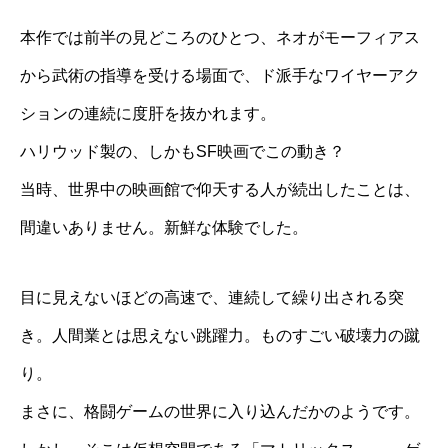
本作では前半の見どころのひとつ、ネオがモーフィアス
から武術の指導を受ける場面で、ド派手なワイヤーアク
ションの連続に度肝を抜かれます。
ハリウッド製の、しかもSF映画でこの動き？
当時、世界中の映画館で仰天する人が続出したことは、
間違いありません。新鮮な体験でした。
目に見えないほどの高速で、連続して繰り出される突
き。人間業とは思えない跳躍力。ものすごい破壊力の蹴
り。
まさに、格闘ゲームの世界に入り込んだかのようです。