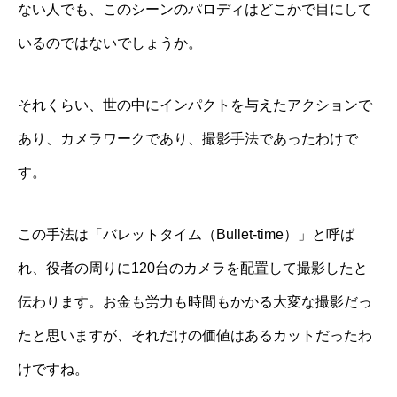
ない人でも、このシーンのパロディはどこかで目にして
いるのではないでしょうか。
それくらい、世の中にインパクトを与えたアクションで
あり、カメラワークであり、撮影手法であったわけで
す。
この手法は「バレットタイム（Bullet-time）」と呼ば
れ、役者の周りに120台のカメラを配置して撮影したと
伝わります。お金も労力も時間もかかる大変な撮影だっ
たと思いますが、それだけの価値はあるカットだったわ
けですね。