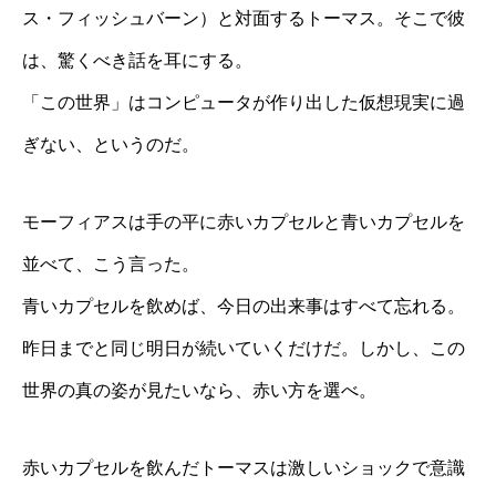
ス・フィッシュバーン）と対面するトーマス。そこで彼
は、驚くべき話を耳にする。
「この世界」はコンピュータが作り出した仮想現実に過
ぎない、というのだ。
モーフィアスは手の平に赤いカプセルと青いカプセルを
並べて、こう言った。
青いカプセルを飲めば、今日の出来事はすべて忘れる。
昨日までと同じ明日が続いていくだけだ。しかし、この
世界の真の姿が見たいなら、赤い方を選べ。
赤いカプセルを飲んだトーマスは激しいショックで意識