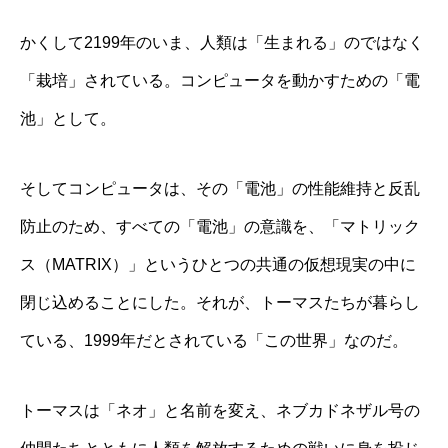
かくして2199年のいま、人類は「生まれる」のではなく
「栽培」されている。コンピュータを動かすための「電
池」として。
そしてコンピュータは、その「電池」の性能維持と反乱
防止のため、すべての「電池」の意識を、「マトリック
ス（MATRIX）」というひとつの共通の仮想現実の中に
閉じ込めることにした。それが、トーマスたちが暮らし
ている、1999年だとされている「この世界」なのだ。
トーマスは「ネオ」と名前を変え、ネブカドネザル号の