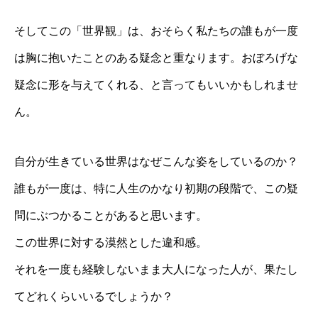
そしてこの「世界観」は、おそらく私たちの誰もが一度
は胸に抱いたことのある疑念と重なります。おぼろげな
疑念に形を与えてくれる、と言ってもいいかもしれませ
ん。
自分が生きている世界はなぜこんな姿をしているのか？
誰もが一度は、特に人生のかなり初期の段階で、この疑
問にぶつかることがあると思います。
この世界に対する漠然とした違和感。
それを一度も経験しないまま大人になった人が、果たし
てどれくらいいるでしょうか？