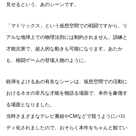
見せるという、あのシーンです。
「マトリックス」という仮想空間での戦闘ですから、リ
アルな地球上での物理法則には制約されません。訓練と
才能次第で、超人的な動きも可能になります。あたか
も、格闘ゲームの登場人物のように。
銃弾をよけるあの有名なシーンは、仮想空間での活動に
おけるネオの非凡な才能を物語る場面で、本作を象徴す
る場面となりました。
当時さまざまなテレビ番組やCMなどで競うようにパロ
ディ化されましたので、おそらく本作をちゃんと観てい