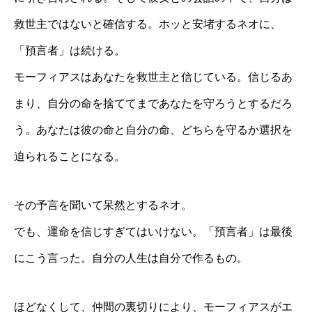
救世主ではないと確信する。ホッと安堵するネオに、
「預言者」は続ける。
モーフィアスはあなたを救世主と信じている。信じるあ
まり、自分の命を捨ててまであなたを守ろうとするだろ
う。あなたは彼の命と自分の命、どちらを守るか選択を
迫られることになる。
その予言を聞いて呆然とするネオ。
でも、運命を信じすぎてはいけない。「預言者」は最後
にこう言った。自分の人生は自分で作るもの。
ほどなくして、仲間の裏切りにより、モーフィアスがエ