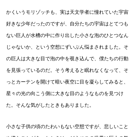
かくいうモリゾッチも、実は天文学者に憧れていた宇宙
好きな少年だったのですが、自分たちの宇宙はとてつも
ない巨人が水槽の中に作り出した小さな泡のひとつなん
じゃないか、という空想にずいぶん悩まされました。そ
の巨人は大きな目で泡の中を覗き込んで、僕たちの行動
を見張っているのだ。そう考えると眠れなくなって、そ
っとカーテンを開けて暗い夜空に目を凝らしてみると、
星々の光の向こう側に大きな目のようなものを見つけ
た。そんな気がしたときもありました。
小さな子供の頃のたわいもない空想ですが、悲しいこと