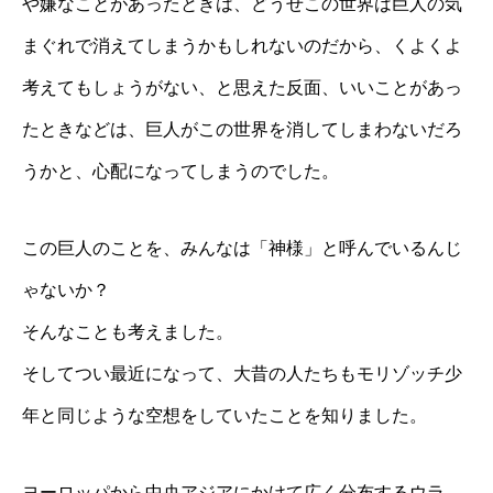
や嫌なことがあったときは、どうせこの世界は巨人の気
まぐれで消えてしまうかもしれないのだから、くよくよ
考えてもしょうがない、と思えた反面、いいことがあっ
たときなどは、巨人がこの世界を消してしまわないだろ
うかと、心配になってしまうのでした。
この巨人のことを、みんなは「神様」と呼んでいるんじ
ゃないか？
そんなことも考えました。
そしてつい最近になって、大昔の人たちもモリゾッチ少
年と同じような空想をしていたことを知りました。
ヨーロッパから中央アジアにかけて広く分布するウラ