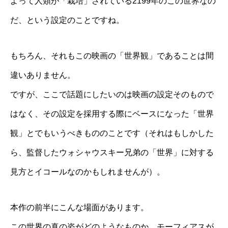
よって人類が「栽培」されている2199年のこの世界なの
だ、という設定のことですね。
もちろん、それもこの映画の「世界観」であることは間
違いありません。
ですが、ここで話題にしたいのは映画の設定そのもので
はなく、その設定を採用する際にベースになった「世界
観」とでもいうべきもののことです（それはもしかした
ら、監督したウォシャウスキー兄弟の「世界」に対する
見方とイコールなのかもしれませんが）。
本作の前半にこんな場面があります。
この世界の真の姿がどのようなものか、モーフィアスが