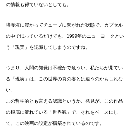
の情報も得ていないとしても。
培養液に浸かってチューブに繋がれた状態で、カプセル
の中で眠っているだけでも、1999年のニューヨークとい
う「現実」を認識してしまうのですね。
つまり、人間の知覚は不確かで危うい。私たちが見てい
る「現実」は、この世界の真の姿とは違うのかもしれな
い。
この哲学的とも言える認識というか、発見が、この作品
の根底に流れている「世界観」で、それをベースにし
て、この映画の設定が構築されているのです。