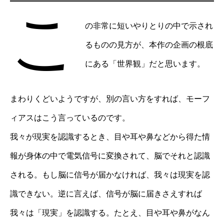
こ
の非常に短いやりとりの中で示され
るものの見方が、本作の企画の根底
にある「世界観」だと思います。
まわりくどいようですが、別の言い方をすれば、モーフ
ィアスはこう言っているのです。
我々が現実を認識するとき、目や耳や鼻などから得た情
報が身体の中で電気信号に変換されて、脳でそれと認識
される。もし脳に信号が届かなければ、我々は現実を認
識できない。逆に言えば、信号が脳に届きさえすれば
我々は「現実」を認識する。たとえ、目や耳や鼻がなん