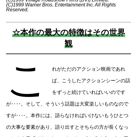
(C)1999 Warner Bros. Entertainment Inc. All Rights
Reserved.
☆本作の最大の特徴はその世界
観
こ
れがただのアクション映画であれ
ば、こうしたアクションシーンの話
をずっと続けていればいいのです
が‥‥。そして、そういう話題は大変楽しいものなので
すが‥‥。本作には、語らなければいけないもうひとつ
の大事な要素があり、語り出すとそちらの方が長くなっ