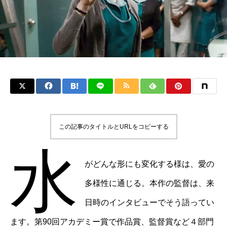
この記事のタイトルとURLをコピーする
水
がどんな形にも変化する様は、愛の
多様性に通じる。本作の監督は、来
日時のインタビューでそう語ってい
ます。第90回アカデミー賞で作品賞、監督賞など４部門