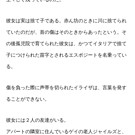
彼女は実は捨て子である。赤ん坊のときに川に捨てられ
ていたのだが、首の傷はそのときからあったという。そ
の後孤児院で育てられた彼女は、かつてイタリアで捨て
子につけられた苗字とされるエスポジートを名乗ってい
る。
傷を負った際に声帯を切られたイライザは、言葉を発す
ることができない。
彼女には２人の友達がいる。
アパートの隣室に住んでいるゲイの老人ジャイルズと、