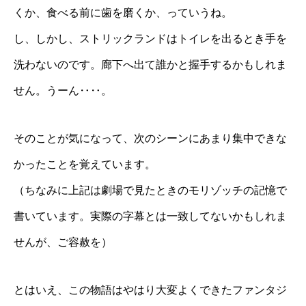
くか、食べる前に歯を磨くか、っていうね。
し、しかし、ストリックランドはトイレを出るとき手を
洗わないのです。廊下へ出て誰かと握手するかもしれま
せん。うーん‥‥。
そのことが気になって、次のシーンにあまり集中できな
かったことを覚えています。
（ちなみに上記は劇場で見たときのモリゾッチの記憶で
書いています。実際の字幕とは一致してないかもしれま
せんが、ご容赦を）
とはいえ、この物語はやはり大変よくできたファンタジ