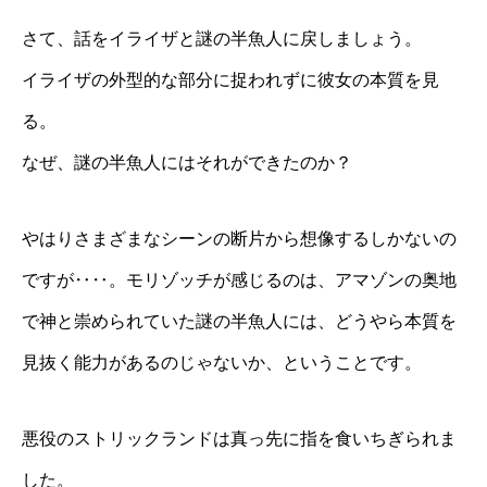
さて、話をイライザと謎の半魚人に戻しましょう。
イライザの外型的な部分に捉われずに彼女の本質を見
る。
なぜ、謎の半魚人にはそれができたのか？
やはりさまざまなシーンの断片から想像するしかないの
ですが‥‥。モリゾッチが感じるのは、アマゾンの奥地
で神と崇められていた謎の半魚人には、どうやら本質を
見抜く能力があるのじゃないか、ということです。
悪役のストリックランドは真っ先に指を食いちぎられま
した。