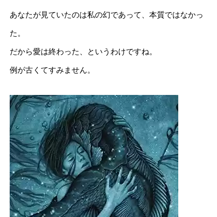
あなたが見ていたのは私の幻であって、本質ではなかっ
た。
だから愛は終わった、というわけですね。
例が古くてすみません。