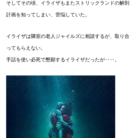
そしてその頃、イライザもまたストリックランドの解剖
計画を知ってしまい、苦悩していた。
イライザは隣室の老人ジャイルズに相談するが、取り合
ってもらえない。
手話を使い必死で懇願するイライザだったが‥‥。