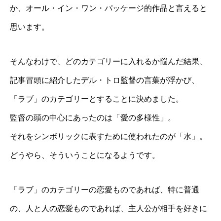
か、オール・イン・ワン・パッケージ的作品と言えると
思います。
そんなわけで、どのカテゴリーに入れるか悩んだ結果、
記事冒頭に紹介したデル・トロ監督の言葉が浮かび、
「ラブ」のカテゴリーとすることに決めました。
監督の頭の中心にあったのは「愛の多様性」。
それをシンボリックに表すために使われたのが「水」。
どうやら、そういうことになるようです。
「ラブ」のカテゴリーの恋愛ものであれば、特に普通
の、人と人の恋愛ものであれば、主人公が相手を好きに