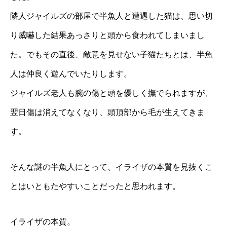
隣人ジャイルズの部屋で半魚人と遭遇した猫は、思い切
り威嚇した結果あっさりと頭から食われてしまいまし
た。でもその直後、敵意を見せない子猫たちとは、半魚
人は仲良く遊んでいたりします。
ジャイルズ老人も腕の傷と頭を優しく撫でられますが、
翌日傷は消えてなくなり、頭頂部から毛が生えてきま
す。
そんな謎の半魚人にとって、イライザの本質を見抜くこ
とはいともたやすいことだったと思われます。
イライザの本質。