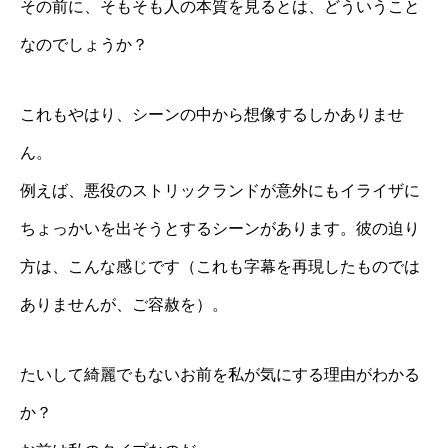
その前に、そもそも人の本質を見るとは、どういうこと
なのでしょうか？
これもやはり、シーンの中から想像するしかありませ
ん。
例えば、悪役のストリックランドが意外にもイライザに
ちょっかいを出そうとするシーンがあります。彼の迫り
方は、こんな感じです（これも字幕を再現したものでは
ありませんが、ご容赦を）。
たいして綺麗でもないお前を私が気にする理由がわかる
か？