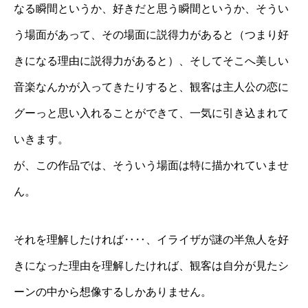
なる瞬間というか、好きだと思う瞬間というか、そうい
う場面があって、その場面に説得力があると（つまり好
きになる理由に説得力があると）、そしてそこへ美しい
音楽なんかが入ってきたりすると、観客は主人公の恋に
グーっと思い入れることができて、一気に引き込まれて
いきます。
が、この作品では、そういう場面は特に描かれていませ
ん。
それを理解したければ‥‥、イライザが謎の半魚人を好
きになった理由を理解したければ、観客は自分が見たシ
ーンの中から想像するしかありません。