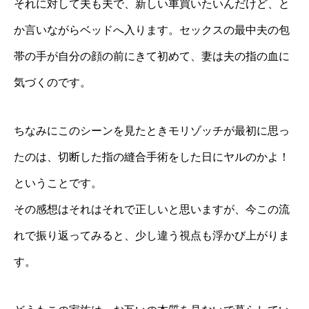
それに対して夫も夫で、新しい車買いたいんだけど、と
か言いながらベッドへ入ります。セックスの最中夫の包
帯の手が自分の顔の前にきて初めて、妻は夫の指の血に
気づくのです。
ちなみにこのシーンを見たときモリゾッチが最初に思っ
たのは、切断した指の縫合手術をした日にヤルのかよ！
ということです。
その感想はそれはそれで正しいと思いますが、今この流
れで振り返ってみると、少し違う視点も浮かび上がりま
す。