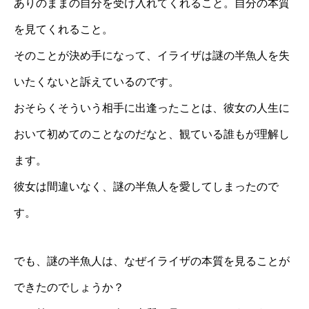
ありのままの自分を受け入れてくれること。自分の本質
を見てくれること。
そのことが決め手になって、イライザは謎の半魚人を失
いたくないと訴えているのです。
おそらくそういう相手に出逢ったことは、彼女の人生に
おいて初めてのことなのだなと、観ている誰もが理解し
ます。
彼女は間違いなく、謎の半魚人を愛してしまったので
す。
でも、謎の半魚人は、なぜイライザの本質を見ることが
できたのでしょうか？