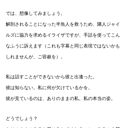
では、想像してみましょう。
解剖されることになった半魚人を救うため、隣人ジャイ
ルズに協力を求めるイライザですが、手話を使ってこん
なふうに訴えます（これも字幕と同じ表現ではないかも
しれませんが、ご容赦を）。
私は話すことができないから彼と出逢った。
彼は知らない。私に何が欠けているかを。
彼が見ているのは、ありのままの私。私の本当の姿。
どうでしょう？