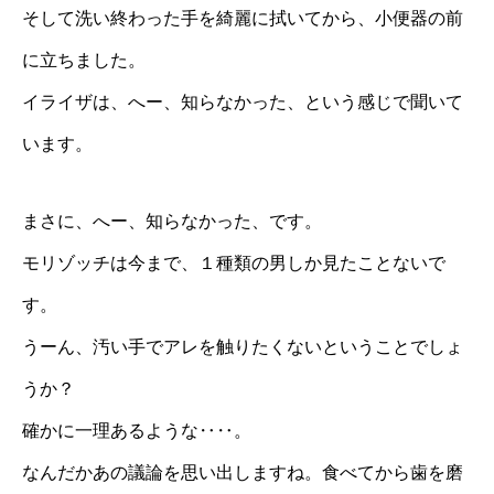
そして洗い終わった手を綺麗に拭いてから、小便器の前
に立ちました。
イライザは、へー、知らなかった、という感じで聞いて
います。
まさに、へー、知らなかった、です。
モリゾッチは今まで、１種類の男しか見たことないで
す。
うーん、汚い手でアレを触りたくないということでしょ
うか？
確かに一理あるような‥‥。
なんだかあの議論を思い出しますね。食べてから歯を磨