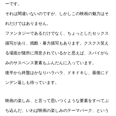
ーです。
それは間違いないのですが、しかしこの映画の魅力はそ
れだけではありません。
ファンタジーであるだけでなく、ちょっとしたセックス
描写があり、残酷・暴力描写もあります。クスクス笑え
る場面が随所に用意されているかと思えば、スパイがら
みのサスペンス要素もふんだんに入っています。
後半から終盤はかなりハラハラ、ドキドキし、最後にド
ンデン返しも待っています。
映画の楽しみ、と言って思いつくような要素をすべてぶ
ち込んだ、いわば映画の楽しみのテーマパーク、という