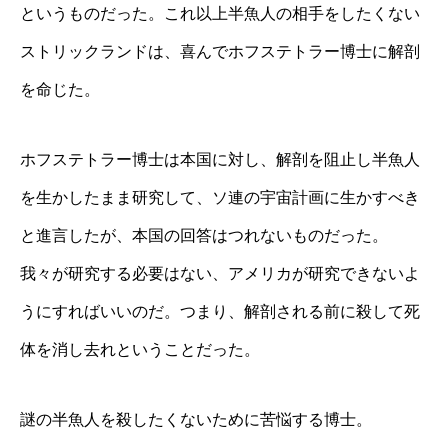
というものだった。これ以上半魚人の相手をしたくない
ストリックランドは、喜んでホフステトラー博士に解剖
を命じた。
ホフステトラー博士は本国に対し、解剖を阻止し半魚人
を生かしたまま研究して、ソ連の宇宙計画に生かすべき
と進言したが、本国の回答はつれないものだった。
我々が研究する必要はない、アメリカが研究できないよ
うにすればいいのだ。つまり、解剖される前に殺して死
体を消し去れということだった。
謎の半魚人を殺したくないために苦悩する博士。