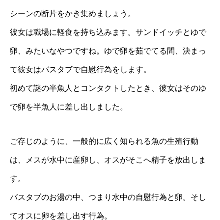
シーンの断片をかき集めましょう。
彼女は職場に軽食を持ち込みます。サンドイッチとゆで
卵、みたいなやつですね。ゆで卵を茹でてる間、決まっ
て彼女はバスタブで自慰行為をします。
初めて謎の半魚人とコンタクトしたとき、彼女はそのゆ
で卵を半魚人に差し出しました。
ご存じのように、一般的に広く知られる魚の生殖行動
は、メスが水中に産卵し、オスがそこへ精子を放出しま
す。
バスタブのお湯の中、つまり水中の自慰行為と卵。そし
てオスに卵を差し出す行為。