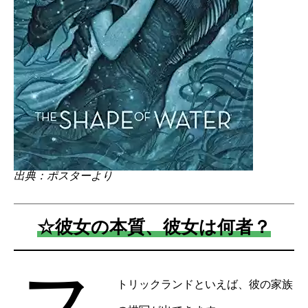
出典：ポスターより
☆彼女の本質、彼女は何者？
ス
トリックランドといえば、彼の家族