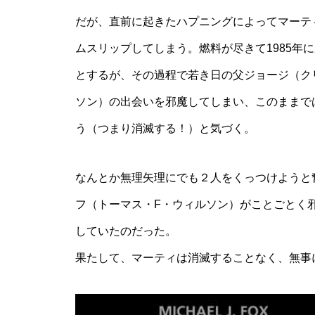
だが、直前に起きたハプニングによってマーティ
ムスリップしてしまう。燃料が尽きて1985年
とするが、その過程で若き日の父ジョージ（ク
ソン）の出会いを邪魔してしまい、このままで
う（つまり消滅する！）と気づく。
なんとか無理矢理にでも２人をくっつけようと
フ（トーマス・F・ウィルソン）がことごとく
していたのだった。
果たして、マーティは消滅することなく、無事に