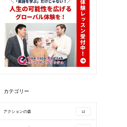
カテゴリー
アクションの森
12