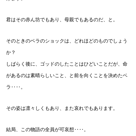
君はその赤ん坊でもあり、母親でもあるのだ、と。
そのときのベラのショックは、どれほどのものでしょう
か？
しばらく後に、ゴッドのしたことはひどいことだが、命
があるのは素晴らしいこと、と前を向くことを決めたベ
ラ‥‥。
その姿は凛々しくもあり、また哀れでもあります。
結局、この物語の全員が可哀想‥‥。