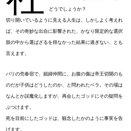
どうでしょうか？
切り開いているように見える人生は、しかしよく考えれ
ば、その奇妙な出自に影響された、かなり限定的な選択
肢の中から選ばざるを得なかった結果に過ぎない、とも
言えます。
パリの売春宿で、娼婦仲間に、お腹の傷は帝王切開のも
のだが子供はどうしたのか、と問われたベラ。その場は
なんとか誤魔化しますが、再会したゴッドにその疑問を
ぶつけます。
死を目前にしたゴッドは、観念したかのように事実を告
げます。