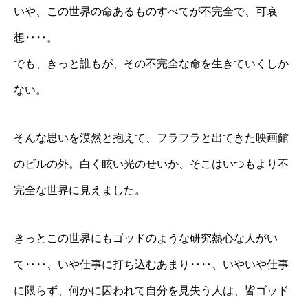
いや、この世界の命あるものすべてが不完全で、可哀
想‥‥。
でも、きっと誰もが、その不完全な命を生きていくしか
ない。
そんな思いを漠然と抱えて、フラフラと出てきた映画館
のビルの外。白く眩い光のせいか、そこはいつもより不
完全な世界に見えました。
きっとこの世界にもゴッドのような研究熱心な人がい
て‥‥、いや仕事に打ち込むあまり‥‥、いやいや仕事
に限らず、何かに囚われて自分を見失う人は、皆ゴッド