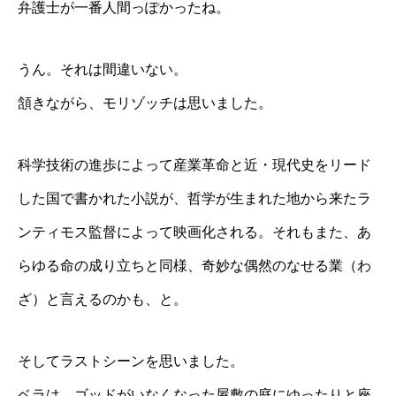
弁護士が一番人間っぽかったね。
うん。それは間違いない。
頷きながら、モリゾッチは思いました。
科学技術の進歩によって産業革命と近・現代史をリード
した国で書かれた小説が、哲学が生まれた地から来たラ
ンティモス監督によって映画化される。それもまた、あ
らゆる命の成り立ちと同様、奇妙な偶然のなせる業（わ
ざ）と言えるのかも、と。
そしてラストシーンを思いました。
ベラは、ゴッドがいなくなった屋敷の庭にゆったりと座