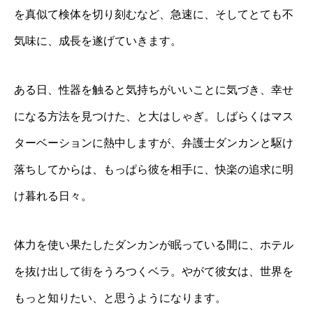
を真似て検体を切り刻むなど、急速に、そしてとても不
気味に、成長を遂げていきます。
ある日、性器を触ると気持ちがいいことに気づき、幸せ
になる方法を見つけた、と大はしゃぎ。しばらくはマス
ターベーションに熱中しますが、弁護士ダンカンと駆け
落ちしてからは、もっぱら彼を相手に、快楽の追求に明
け暮れる日々。
体力を使い果たしたダンカンが眠っている間に、ホテル
を抜け出して街をうろつくベラ。やがて彼女は、世界を
もっと知りたい、と思うようになります。