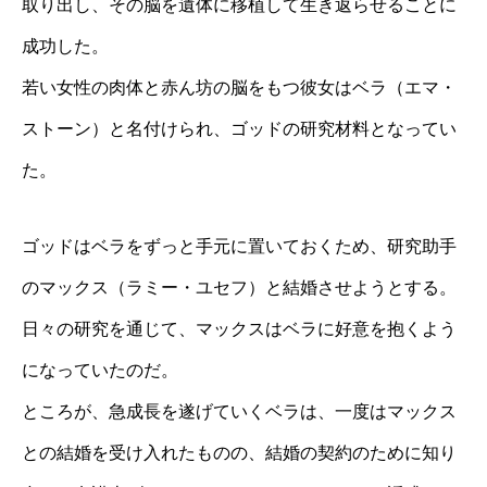
取り出し、その脳を遺体に移植して生き返らせることに
成功した。
若い女性の肉体と赤ん坊の脳をもつ彼女はベラ（エマ・
ストーン）と名付けられ、ゴッドの研究材料となってい
た。
ゴッドはベラをずっと手元に置いておくため、研究助手
のマックス（ラミー・ユセフ）と結婚させようとする。
日々の研究を通じて、マックスはベラに好意を抱くよう
になっていたのだ。
ところが、急成長を遂げていくベラは、一度はマックス
との結婚を受け入れたものの、結婚の契約のために知り