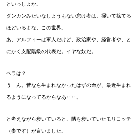
といっしょか。
ダンカンみたいなしょうもない怠け者は、掃いて捨てる
ほどいるよな、この世界。
あ、アルフィーは軍人だけど、政治家や、経営者や、と
にかく支配階級の代表だ。イヤな奴だ。
ベラは？
うーん。昔なら生まれなかったはずの命が、最近生まれ
るようになってるからなあ‥‥。
と考えながら歩いていると、隣を歩いていたモリコッチ
（妻です）が言いました。