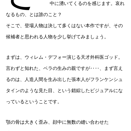
中に湧いてくるのを感じます。哀れ
なるもの、とは誰のこと？
そこで、登場人物は決して多くはない本作ですが、その
候補者と思われる人物を少し挙げてみましょう。
まずは、ウィレム・デフォー演じる天才外科医ゴッド。
言わずと知れた、ベラの生みの親ですが‥‥、まず言え
るのは、人造人間を生み出した張本人がフランケンシュ
タインのような見た目、という錯綜したビジュアルにな
っているということです。
顎の骨は大きく歪み、顔中に無数の縫い合わせた