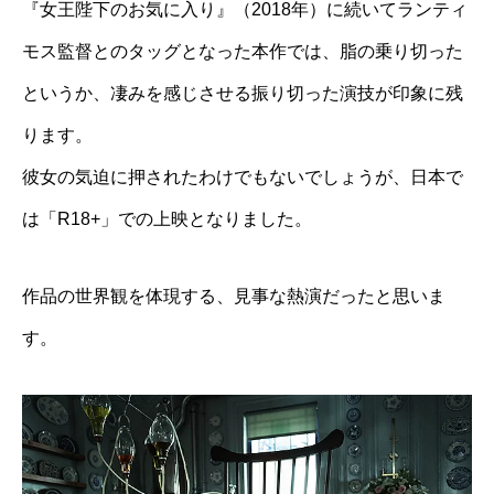
『女王陛下のお気に入り』（2018年）に続いてランティ
モス監督とのタッグとなった本作では、脂の乗り切った
というか、凄みを感じさせる振り切った演技が印象に残
ります。
彼女の気迫に押されたわけでもないでしょうが、日本で
は「R18+」での上映となりました。
作品の世界観を体現する、見事な熱演だったと思いま
す。