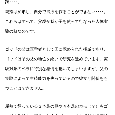
跡‥‥。
親指は変形し、自分で胃液を作ることができない‥‥。
これらはすべて、父親が我が子を使って行なった人体実
験の跡なのです。
ゴッドの父は医学者として国に認められた権威であり、
ゴッドはその父の地位を継いで研究を進めています。実
験対象のベラに特別な感情を抱いてしまいますが、父の
実験によって生殖能力を失っているので彼女と関係をも
つことはできません。
屋敷で飼っている２本足の豚や４本足のカモ（？）もゴ