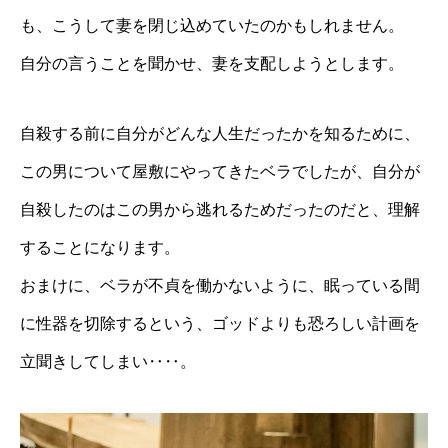
も、こうして妻を閉じ込めていたのかもしれません。
自分の言うことを聞かせ、妻を支配しようとします。
自殺する前に自分がどんな人生だったかを知るために、
この男について屋敷にやってきたベラでしたが、自分が
自殺したのはこの男から逃れるためだったのだと、理解
することになります。
おまけに、ベラが不貞を働かないように、眠っている間
に性器を切除するという、ゴッドよりも恐ろしい計画を
立聞きしてしまい‥‥。