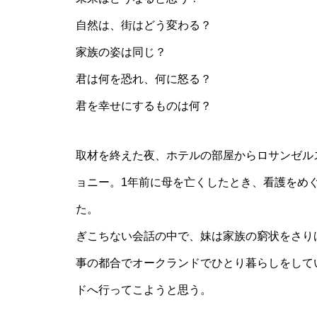
自然は、街はどう変わる？
家族の姿は同じ？
君は何を恐れ、何に怒る？
君を幸せにするものは何？
取材を終えた夜、ホテルの部屋からロサンゼル
ョニー。1年前に母を亡くしたとき、看護をめ
た。
ぎこちない会話の中で、妹は家族の窮状をさり
事の都合でオークランドでひとり暮らしをして
ドへ行ってこようと思う。