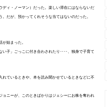
ウディ・ノーマン）だった。楽しい滞在にはならないだ
う。だが、預かってくれそうな当てはないのだった。
活が始まった。
ない子」ごっこに付き合わされたり‥‥、独身で子育て
入れているときや、本を読み聞かせているときなどに不
ジョニーが、このときばかりはジェシーにお株を奪われ