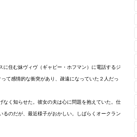
スに住む妹ヴィヴ（ギャビー・ホフマン）に電話するジ
ぐって感情的な衝突があり、疎遠になっていた２人だっ
げなく知らせた。彼女の夫は心に問題を抱えていた。仕
いるのだが、最近様子がおかしい。しばらくオークラン