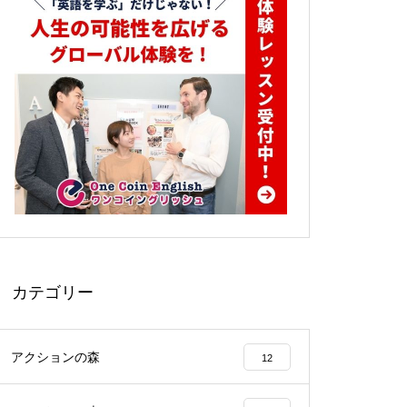
カテゴリー
アクションの森
12