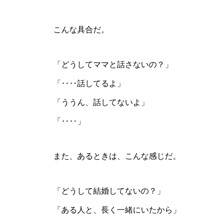
こんな具合だ。
「どうしてママと話さないの？」
「‥‥話してるよ」
「ううん、話してないよ」
「‥‥」
また、あるときは、こんな感じだ。
「どうして結婚してないの？」
「ある人と、長く一緒にいたから」