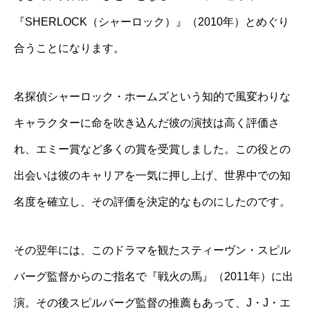
『SHERLOCK（シャーロック）』（2010年）とめぐり
合うことになります。
名探偵シャーロック・ホームズという知的で風変わりな
キャラクターに命を吹き込んだ彼の演技は高く評価さ
れ、エミー賞など多くの賞を受賞しました。この役との
出会いは彼のキャリアを一気に押し上げ、世界中での知
名度を確立し、その評価を決定的なものにしたのです。
その翌年には、このドラマを観たスティーヴン・スピル
バーグ監督からのご指名で『戦火の馬』（2011年）に出
演。その後スピルバーグ監督の推薦もあって、J・J・エ