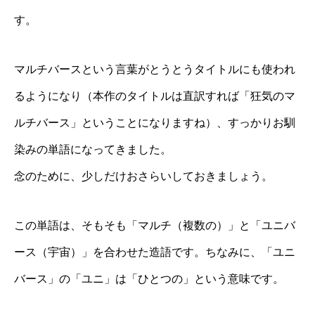
す。
マルチバースという言葉がとうとうタイトルにも使われ
るようになり（本作のタイトルは直訳すれば「狂気のマ
ルチバース」ということになりますね）、すっかりお馴
染みの単語になってきました。
念のために、少しだけおさらいしておきましょう。
この単語は、そもそも「マルチ（複数の）」と「ユニバ
ース（宇宙）」を合わせた造語です。ちなみに、「ユニ
バース」の「ユニ」は「ひとつの」という意味です。