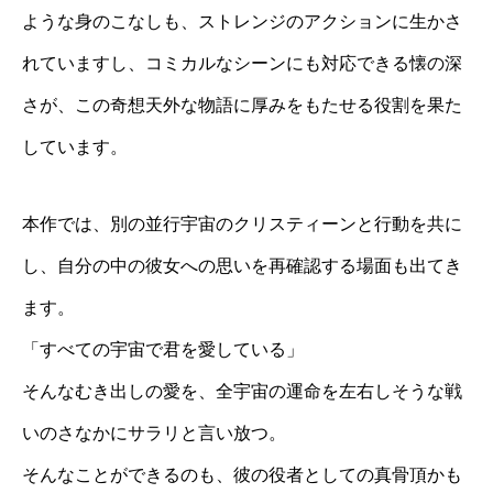
ような身のこなしも、ストレンジのアクションに生かさ
れていますし、コミカルなシーンにも対応できる懐の深
さが、この奇想天外な物語に厚みをもたせる役割を果た
しています。
本作では、別の並行宇宙のクリスティーンと行動を共に
し、自分の中の彼女への思いを再確認する場面も出てき
ます。
「すべての宇宙で君を愛している」
そんなむき出しの愛を、全宇宙の運命を左右しそうな戦
いのさなかにサラリと言い放つ。
そんなことができるのも、彼の役者としての真骨頂かも