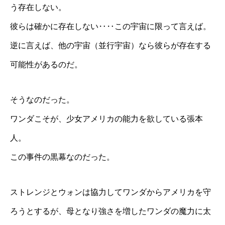
う存在しない。
彼らは確かに存在しない‥‥この宇宙に限って言えば。
逆に言えば、他の宇宙（並行宇宙）なら彼らが存在する
可能性があるのだ。
そうなのだった。
ワンダこそが、少女アメリカの能力を欲している張本
人。
この事件の黒幕なのだった。
ストレンジとウォンは協力してワンダからアメリカを守
ろうとするが、母となり強さを増したワンダの魔力に太