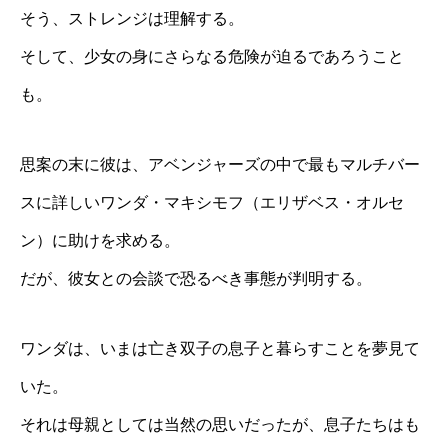
そう、ストレンジは理解する。
そして、少女の身にさらなる危険が迫るであろうこと
も。
思案の末に彼は、アベンジャーズの中で最もマルチバー
スに詳しいワンダ・マキシモフ（エリザベス・オルセ
ン）に助けを求める。
だが、彼女との会談で恐るべき事態が判明する。
ワンダは、いまは亡き双子の息子と暮らすことを夢見て
いた。
それは母親としては当然の思いだったが、息子たちはも