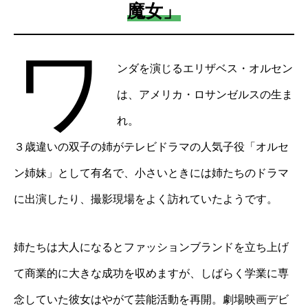
魔女」
ワ
ンダを演じるエリザベス・オルセン
は、アメリカ・ロサンゼルスの生ま
れ。
３歳違いの双子の姉がテレビドラマの人気子役「オルセ
ン姉妹」として有名で、小さいときには姉たちのドラマ
に出演したり、撮影現場をよく訪れていたようです。
姉たちは大人になるとファッションブランドを立ち上げ
て商業的に大きな成功を収めますが、しばらく学業に専
念していた彼女はやがて芸能活動を再開。劇場映画デビ