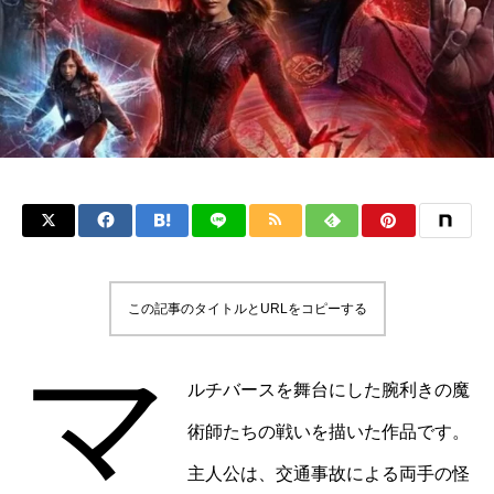
この記事のタイトルとURLをコピーする
マ
ルチバースを舞台にした腕利きの魔
術師たちの戦いを描いた作品です。
主人公は、交通事故による両手の怪