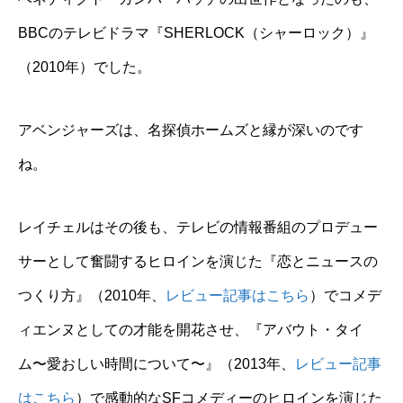
BBCのテレビドラマ『SHERLOCK（シャーロック）』
（2010年）でした。
アベンジャーズは、名探偵ホームズと縁が深いのです
ね。
レイチェルはその後も、テレビの情報番組のプロデュー
サーとして奮闘するヒロインを演じた『恋とニュースの
つくり方』（2010年、
レビュー記事はこちら
）でコメデ
ィエンヌとしての才能を開花させ、『アバウト・タイ
ム〜愛おしい時間について〜』（2013年、
レビュー記事
はこちら
）で感動的なSFコメディーのヒロインを演じた