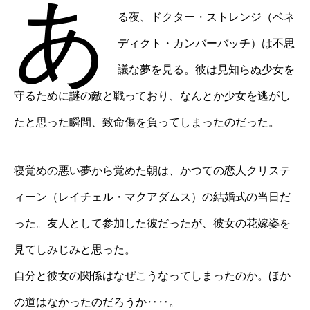
あ
る夜、ドクター・ストレンジ（ベネ
ディクト・カンバーバッチ）は不思
議な夢を見る。彼は見知らぬ少女を
守るために謎の敵と戦っており、なんとか少女を逃がし
たと思った瞬間、致命傷を負ってしまったのだった。
寝覚めの悪い夢から覚めた朝は、かつての恋人クリステ
ィーン（レイチェル・マクアダムス）の結婚式の当日だ
った。友人として参加した彼だったが、彼女の花嫁姿を
見てしみじみと思った。
自分と彼女の関係はなぜこうなってしまったのか。ほか
の道はなかったのだろうか‥‥。