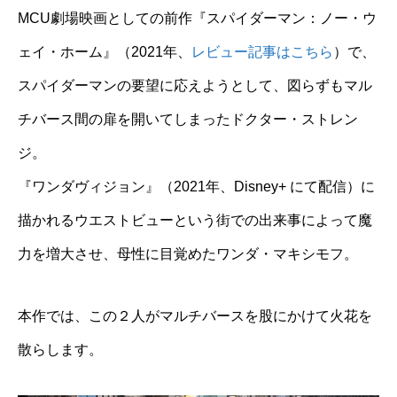
MCU劇場映画としての前作『スパイダーマン：ノー・ウ
ェイ・ホーム』（2021年、
レビュー記事はこちら
）で、
スパイダーマンの要望に応えようとして、図らずもマル
チバース間の扉を開いてしまったドクター・ストレン
ジ。
『ワンダヴィジョン』（2021年、Disney+ にて配信）に
描かれるウエストビューという街での出来事によって魔
力を増大させ、母性に目覚めたワンダ・マキシモフ。
本作では、この２人がマルチバースを股にかけて火花を
散らします。