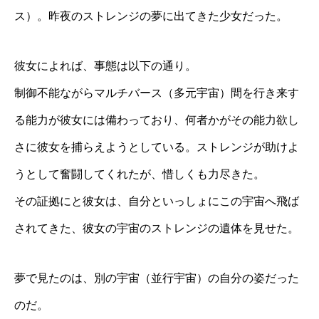
ス）。昨夜のストレンジの夢に出てきた少女だった。
彼女によれば、事態は以下の通り。
制御不能ながらマルチバース（多元宇宙）間を行き来す
る能力が彼女には備わっており、何者かがその能力欲し
さに彼女を捕らえようとしている。ストレンジが助けよ
うとして奮闘してくれたが、惜しくも力尽きた。
その証拠にと彼女は、自分といっしょにこの宇宙へ飛ば
されてきた、彼女の宇宙のストレンジの遺体を見せた。
夢で見たのは、別の宇宙（並行宇宙）の自分の姿だった
のだ。