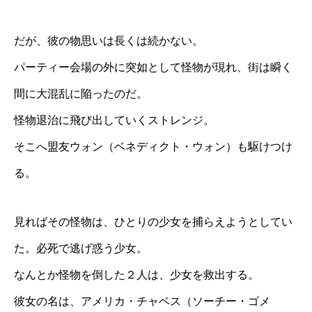
だが、彼の物思いは長くは続かない。
パーティー会場の外に突如として怪物が現れ、街は瞬く
間に大混乱に陥ったのだ。
怪物退治に飛び出していくストレンジ。
そこへ盟友ウォン（ベネディクト・ウォン）も駆けつけ
る。
見ればその怪物は、ひとりの少女を捕らえようとしてい
た。必死で逃げ惑う少女。
なんとか怪物を倒した２人は、少女を救出する。
彼女の名は、アメリカ・チャベス（ソーチー・ゴメ