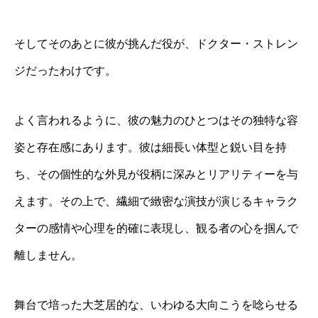
そしてそのあとに彼が挑んだ役が、ドクター・ストレン
ジだったわけです。
よく言われるように、彼の魅力のひとつはその独特な容
姿と存在感にあります。彼は細長い体型と鋭い目を持
ち、その個性的な外見が役柄に深みとリアリティーを与
えます。その上で、繊細で緻密な演技が演じるキャラク
ターの感情や心理を的確に表現し、観る者の心を掴んで
離しません。
舞台で培った大芝居的な、いわゆる大向こうを唸らせる