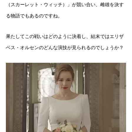
（スカーレット・ウィッチ）」が競い合い、雌雄を決す
る物語でもあるのですね。
果たしてこの戦いはどのように決着し、結末ではエリザ
ベス・オルセンのどんな演技が見られるのでしょうか？