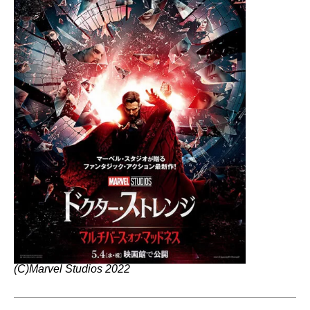
(C)Marvel Studios 2022