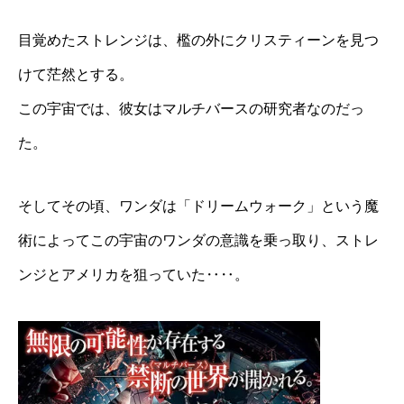
目覚めたストレンジは、檻の外にクリスティーンを見つ
けて茫然とする。
この宇宙では、彼女はマルチバースの研究者なのだっ
た。
そしてその頃、ワンダは「ドリームウォーク」という魔
術によってこの宇宙のワンダの意識を乗っ取り、ストレ
ンジとアメリカを狙っていた‥‥。