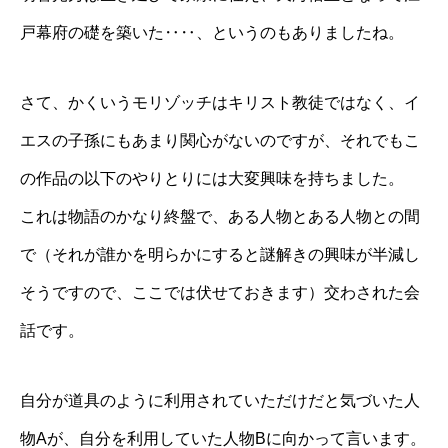
戸幕府の礎を築いた‥‥、というのもありましたね。
さて、かくいうモリゾッチはキリスト教徒ではなく、イ
エスの子孫にもあまり関心がないのですが、それでもこ
の作品の以下のやりとりには大変興味を持ちました。
これは物語のかなり終盤で、ある人物とある人物との間
で（それが誰かを明らかにすると謎解きの興味が半減し
そうですので、ここでは伏せておきます）交わされた会
話です。
自分が道具のように利用されていただけだと気づいた人
物Aが、自分を利用していた人物Bに向かって言います。