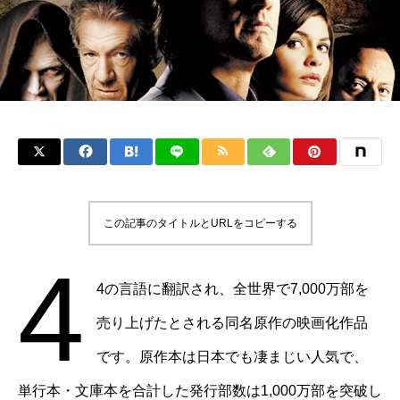
この記事のタイトルとURLをコピーする
4
4の言語に翻訳され、全世界で7,000万部を
売り上げたとされる同名原作の映画化作品
です。原作本は日本でも凄まじい人気で、
単行本・文庫本を合計した発行部数は1,000万部を突破し