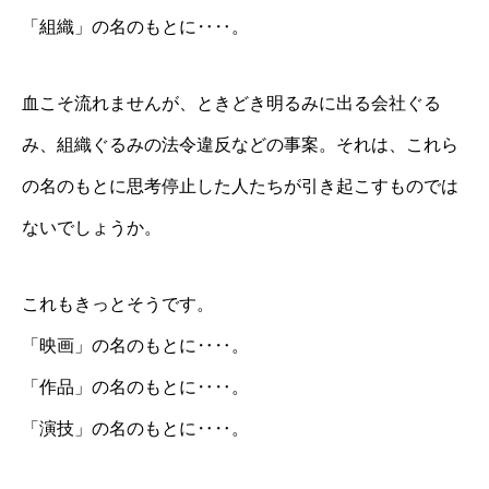
「組織」の名のもとに‥‥。
血こそ流れませんが、ときどき明るみに出る会社ぐる
み、組織ぐるみの法令違反などの事案。それは、これら
の名のもとに思考停止した人たちが引き起こすものでは
ないでしょうか。
これもきっとそうです。
「映画」の名のもとに‥‥。
「作品」の名のもとに‥‥。
「演技」の名のもとに‥‥。