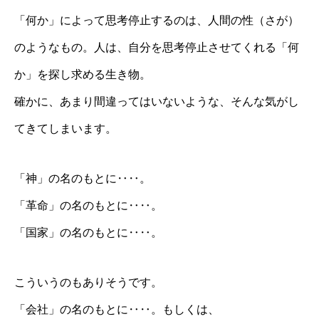
「何か」によって思考停止するのは、人間の性（さが）
のようなもの。人は、自分を思考停止させてくれる「何
か」を探し求める生き物。
確かに、あまり間違ってはいないような、そんな気がし
てきてしまいます。
「神」の名のもとに‥‥。
「革命」の名のもとに‥‥。
「国家」の名のもとに‥‥。
こういうのもありそうです。
「会社」の名のもとに‥‥。もしくは、