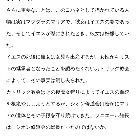
さらに重要なことは、このヨハネとして描かれている人
物は実はマグダラのマリアで、彼女はイエスの妻であっ
た。そしてイエスが磔にされたとき、彼女は妊娠してい
た。
イエスの死後に彼女は女児を出産するが、女性がキリス
トの継承者となったことを認めたくないカトリック教会
によって、その事実は消し去られた。
カトリック教会はその後魔女狩りによってイエスの血統
を根絶やししようとするが、シオン修道会は密かにマリ
アの遺体とその子孫を守り続けてきた。ソニエール館長
は、シオン修道会の総長だったのではないか。