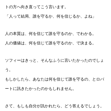
トの方へ向き直ってこう言います。
「人って結局、誰を守るか、何を信じるか、よね」
人の本質は、何を信じて誰を守るのか、でわかる。
人の価値は、何を信じて誰を守るのか、で決まる。
ソフィーはきっと、そんなふうに言いたかったのでしょ
う。
もしかしたら、あなたは何を信じて誰を守るの、とロバ
ートに訊きたかったのかもしれません。
さて、もしも自分が訊かれたら、どう答えるでしょう。