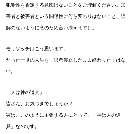
犯罪性を否定する意図はないことをご理解ください。加
害者と被害者という関係性に何ら変わりはないこと、誤
解のないように念のため言い添えます）。
モリゾッチはこう思います。
たった一度の人生を、思考停止したまま終わりたくはな
い。
「人は神の道具」
皆さん、お気づきでしょうか？
実は、このように主張する人にとって、「神は人の道
具」なのです。