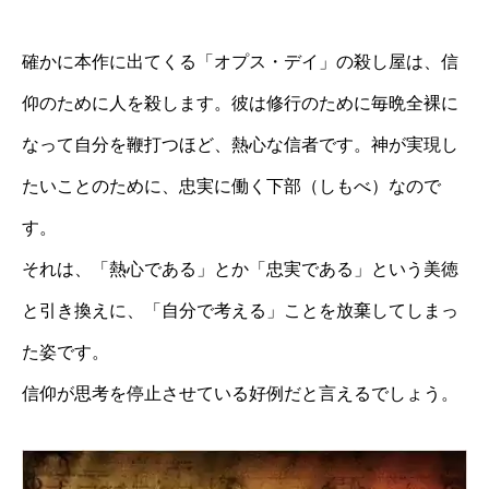
確かに本作に出てくる「オプス・デイ」の殺し屋は、信
仰のために人を殺します。彼は修行のために毎晩全裸に
なって自分を鞭打つほど、熱心な信者です。神が実現し
たいことのために、忠実に働く下部（しもべ）なので
す。
それは、「熱心である」とか「忠実である」という美徳
と引き換えに、「自分で考える」ことを放棄してしまっ
た姿です。
信仰が思考を停止させている好例だと言えるでしょう。