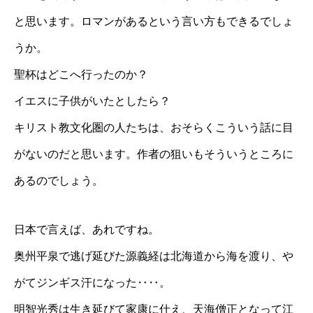
と思います。ロマンがあるという言い方もできるでしょ
うか。
聖杯はどこへ行ったのか？
イエスに子供がいたとしたら？
キリスト教文化圏の人たちは、おそらくこういう話に目
がないのだと思います。作者の狙いもそういうところに
あるのでしょう。
日本で言えば、あれですね。
奥州平泉で逃げ延びた源義経は北海道から海を渡り、や
がてジンギス汗になった‥‥。
明智光秀は生き延びて家康に仕え、天海僧正となって江