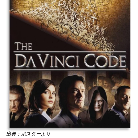
出典：ポスターより