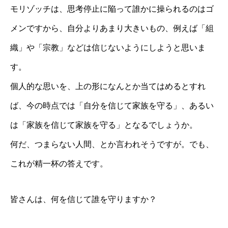
モリゾッチは、思考停止に陥って誰かに操られるのはゴ
メンですから、自分よりあまり大きいもの、例えば「組
織」や「宗教」などは信じないようにしようと思いま
す。
個人的な思いを、上の形になんとか当てはめるとすれ
ば、今の時点では「自分を信じて家族を守る」、あるい
は「家族を信じて家族を守る」となるでしょうか。
何だ、つまらない人間、とか言われそうですが。でも、
これが精一杯の答えです。
皆さんは、何を信じて誰を守りますか？