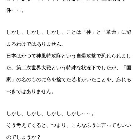
件‥‥。
しかし、しかし、しかし、ことは「神」と「革命」に留
まるわけではありません。
日本はかつて神風特攻隊という自爆攻撃で恐れられまし
た。第二次世界大戦という特殊な状況下でしたが、「国
家」の名のものに命を捨てた若者がいたことを、忘れる
べきではありません。
しかし、しかし、しかし、しかし‥‥。
そう考えてくると、つまり、こんなふうに言ってもいい
のでしょうか？