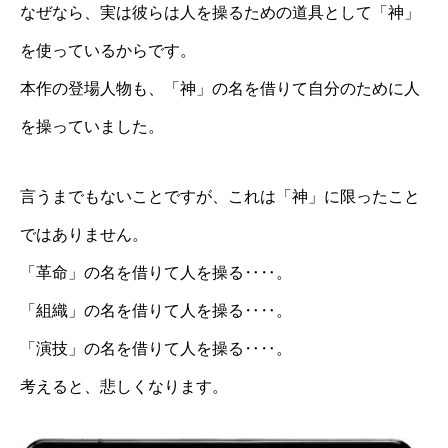
なぜなら、実は彼らは人を操るための道具として「神」
を使っているからです。
本作の登場人物も、「神」の名を借りて自分のために人
を操っていました。
言うまでもないことですが、これは「神」に限ったこと
ではありません。
「革命」の名を借りて人を操る‥‥。
「組織」の名を借りて人を操る‥‥。
「演技」の名を借りて人を操る‥‥。
考えると、悲しくなります。