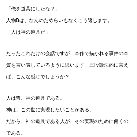
「俺を道具にしたな？」
人物Bは、なんのためらいもなくこう返します。
「人は神の道具だ」
たったこれだけの会話ですが、本作で描かれる事件の本
質を言い表しているように思います。三段論法的に言え
ば、こんな感じでしょうか？
人は皆、神の道具である。
神は、この世に実現したいことがある。
だから、神の道具である人が、その実現のために働くの
である。