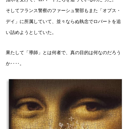
そしてフランス警察のファーシュ警部もまた「オプス・
デイ」に所属していて、並々ならぬ執念でロバートを追
い詰めようとしていた。
果たして「導師」とは何者で、真の目的は何なのだろう
か‥‥。