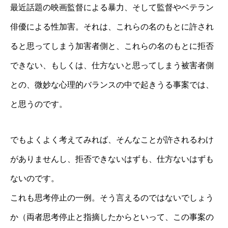
最近話題の映画監督による暴力、そして監督やベテラン
俳優による性加害。それは、これらの名のもとに許され
ると思ってしまう加害者側と、これらの名のもとに拒否
できない、もしくは、仕方ないと思ってしまう被害者側
との、微妙な心理的バランスの中で起きうる事案では、
と思うのです。
でもよくよく考えてみれば、そんなことが許されるわけ
がありませんし、拒否できないはずも、仕方ないはずも
ないのです。
これも思考停止の一例。そう言えるのではないでしょう
か（両者思考停止と指摘したからといって、この事案の