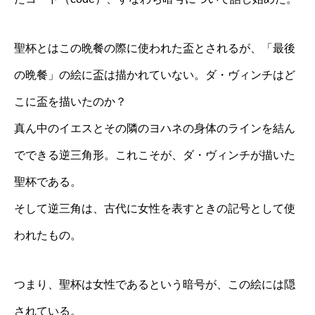
聖杯とはこの晩餐の際に使われた盃とされるが、「最後
の晩餐」の絵に盃は描かれていない。ダ・ヴィンチはど
こに盃を描いたのか？
真ん中のイエスとその隣のヨハネの身体のラインを結ん
でできる逆三角形。これこそが、ダ・ヴィンチが描いた
聖杯である。
そして逆三角は、古代に女性を表すときの記号として使
われたもの。
つまり、聖杯は女性であるという暗号が、この絵には隠
されている。