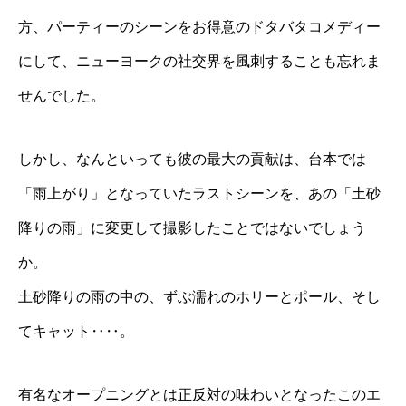
方、パーティーのシーンをお得意のドタバタコメディー
にして、ニューヨークの社交界を風刺することも忘れま
せんでした。
しかし、なんといっても彼の最大の貢献は、台本では
「雨上がり」となっていたラストシーンを、あの「土砂
降りの雨」に変更して撮影したことではないでしょう
か。
土砂降りの雨の中の、ずぶ濡れのホリーとポール、そし
てキャット‥‥。
有名なオープニングとは正反対の味わいとなったこのエ