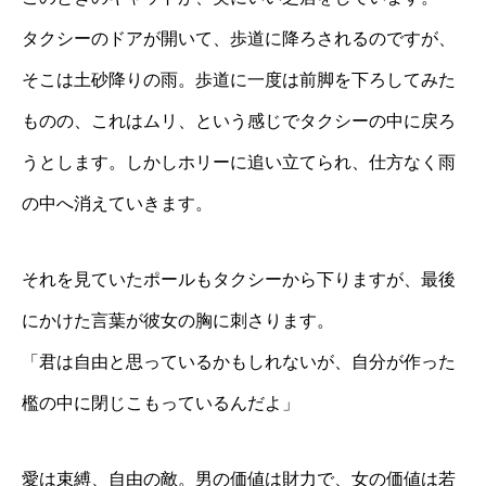
タクシーのドアが開いて、歩道に降ろされるのですが、
そこは土砂降りの雨。歩道に一度は前脚を下ろしてみた
ものの、これはムリ、という感じでタクシーの中に戻ろ
うとします。しかしホリーに追い立てられ、仕方なく雨
の中へ消えていきます。
それを見ていたポールもタクシーから下りますが、最後
にかけた言葉が彼女の胸に刺さります。
「君は自由と思っているかもしれないが、自分が作った
檻の中に閉じこもっているんだよ」
愛は束縛、自由の敵。男の価値は財力で、女の価値は若