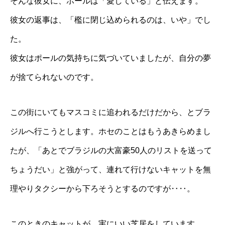
そんな彼女に、ポールは「愛している」と伝えます。
彼女の返事は、「檻に閉じ込められるのは、いや」でし
た。
彼女はポールの気持ちに気づいていましたが、自分の夢
が捨てられないのです。
この街にいてもマスコミに追われるだけだから、とブラ
ジルへ行こうとします。ホセのことはもうあきらめまし
たが、「あとでブラジルの大富豪50人のリストを送って
ちょうだい」と強がって、連れて行けないキャットを無
理やりタクシーから下ろそうとするのですが‥‥。
このときのキャットが、実にいい芝居をしています。