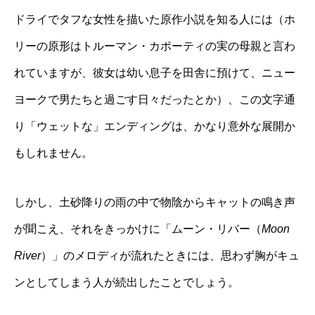
ドライでタフな女性を描いた原作小説を知る人には（ホ
リーの原形はトルーマン・カポーティの実の母親と言わ
れていますが、彼女は幼い息子を田舎に預けて、ニュー
ヨークで男たちと過ごす日々だったとか）、この文字通
り「ウェットな」エンディングは、かなり意外な展開か
もしれません。
しかし、土砂降りの雨の中で物陰からキャットの鳴き声
が聞こえ、それをきっかけに「ムーン・リバー（
Moon
River
）」のメロディが流れたときには、思わず胸がキュ
ンとしてしまう人が続出したことでしょう。