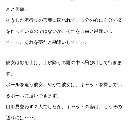
さと美貌。
そうした流行りの言葉に囚われて、自分の心に自分で檻
を作っているのではないか。それを自由と勘違いし
て‥‥。それを夢だと勘違いして‥‥。
彼女は顔を上げ、土砂降りの雨の中へ飛び出して行きま
す。
ポールを追う彼女。やがて彼女は、キャットを探してい
るポールに追いつきます。
目を見交わす２人でしたが、キャットの姿は、もうその
辺りには‥‥。