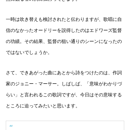
一時は吹き替えも検討されたと伝わりますが、歌唱に自
信のなかったオードリーを説得したのはエドワーズ監督
の功績。その結果、監督の狙い通りのシーンになったの
ではないでしょうか。
さて、できあがった曲にあとから詩をつけたのは、作詞
家のジョニー・マーサー。しばしば、「意味がわかりづ
らい」と言われるこの歌詞ですが、今日はその意味する
ところに迫ってみたいと思います。