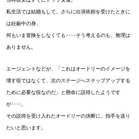
私生活では結婚もして、さらに出演依頼を受けたときに
は妊娠中の身。
何もいま冒険をしなくても‥‥そう考えるのも、無理は
ありません。
エージェントなどが、「これはオードリーのイメージを
壊す役ではなくて、次のステージへステップアップする
ために必要な役なのだ」と懸命に説得したようです
が‥‥。
その説得を受け入れたオードリーの決断に、拍手を送り
たいと思います。