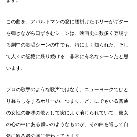
ます。
この曲を、アパルトマンの窓に腰掛けたホリーがギター
を弾きながら口ずさむシーンは、映画史に数多く登場す
る劇中の歌唱シーンの中でも、特によく知られた、そし
て人々の記憶に残り続ける、非常に有名なシーンだと思
います。
プロの歌手のような歌声ではなく、ニューヨークでひと
り暮らしをするホリーの、つまり、どこにでもいる普通
の女性の趣味の歌として実によく演じられていて、彼女
の心の中にある願いのようなものが、その曲を通して自
然に観る者の胸に伝わってきます。