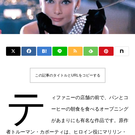
この記事のタイトルとURLをコピーする
テ
ィファニーの店舗の前で、パンとコ
ーヒーの朝食を食べるオープニング
があまりにも有名な作品です。原作
者トルーマン・カポーティは、ヒロイン役にマリリン・