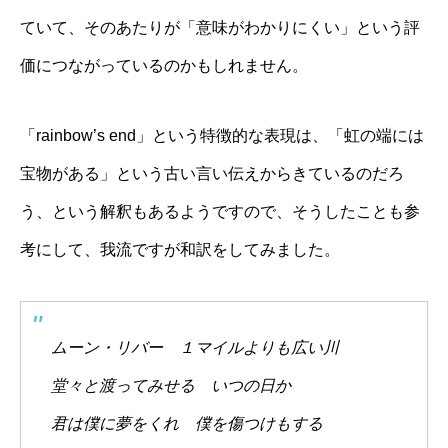
ていて、そのあたりが「意味がわかりにくい」という評
価につながっているのかもしれません。
「rainbow’s end」という特徴的な表現は、「虹の端には
宝物がある」という古い言い伝えからきているのだろ
う、という解釈もあるようですので、そうしたことも参
考にして、我流ですが和訳をしてみました。
ムーン・リバー １マイルよりも広い川
堂々と渡ってみせる いつの日か
君は僕に夢をくれ 僕を傷つけもする