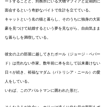
ートすることと、刑務所にいる大物マフィアと定期的に
面会するという奇妙なバイトで生計を立てている。
キャットという名の猫と暮らし、そのうちに独身の大富
豪を見つけて結婚するという夢を見ながら、自由気まま
な暮らしを満喫している。
彼女の上の部屋に越してきたポール（ジョージ・ペパー
ド）は売れない作家。数年前に本を出して以来書けない
日々が続き、裕福なマダム（パトリシア・ニール）の愛
人をしている。
いわば、このアパルトマンに囲われた形だ。