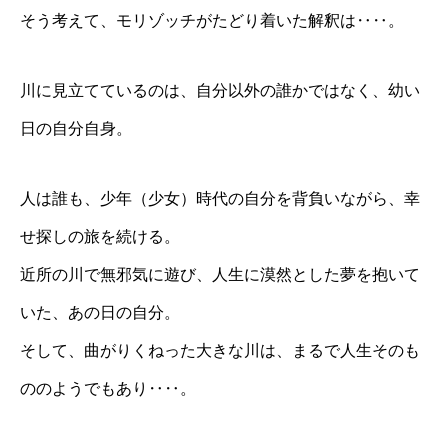
そう考えて、モリゾッチがたどり着いた解釈は‥‥。
川に見立てているのは、自分以外の誰かではなく、幼い
日の自分自身。
人は誰も、少年（少女）時代の自分を背負いながら、幸
せ探しの旅を続ける。
近所の川で無邪気に遊び、人生に漠然とした夢を抱いて
いた、あの日の自分。
そして、曲がりくねった大きな川は、まるで人生そのも
ののようでもあり‥‥。