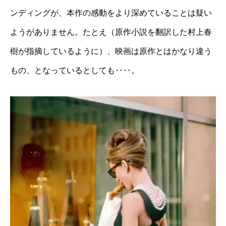
ンディングが、本作の感動をより深めていることは疑い
ようがありません。たとえ（原作小説を翻訳した村上春
樹が指摘しているように）、映画は原作とはかなり違う
もの、となっているとしても‥‥。