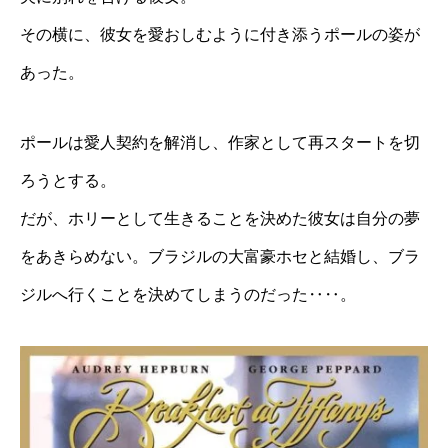
その横に、彼女を愛おしむように付き添うポールの姿が
あった。
ポールは愛人契約を解消し、作家として再スタートを切
ろうとする。
だが、ホリーとして生きることを決めた彼女は自分の夢
をあきらめない。ブラジルの大富豪ホセと結婚し、ブラ
ジルへ行くことを決めてしまうのだった‥‥。