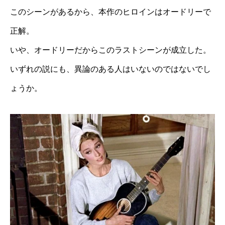
このシーンがあるから、本作のヒロインはオードリーで
正解。
いや、オードリーだからこのラストシーンが成立した。
いずれの説にも、異論のある人はいないのではないでし
ょうか。