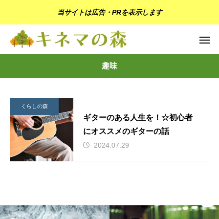
当サイトは広告・PRを表示します
趣味
くらしの森
ギターのある人生を！☆初心者
にオススメのギターの話
2024.07.29